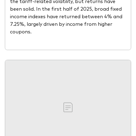
the tariff-related volatility, but returns have
been solid. In the first half of 2025, broad fixed
income indexes have returned between 4% and
7.25%, largely driven by income from higher
coupons.