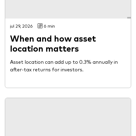
jul 29, 2026
6 min
When and how asset
location matters
Asset location can add up to 0.3% annually in
after-tax returns for investors.