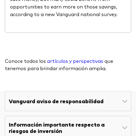
opportunities to earn more on those savings,
according to a new Vanguard national survey.
Conoce todos los
artículos y perspectivas
que
tenemos para brindar información amplia.
Vanguard aviso de responsabilidad
Información importante respecto a
riesgos de inversión