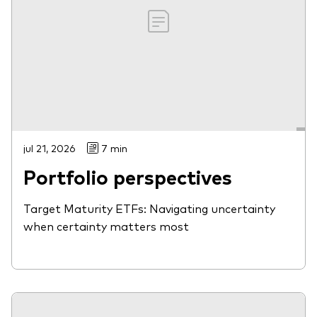
jul 21, 2026
7 min
Portfolio perspectives
Target Maturity ETFs: Navigating uncertainty
when certainty matters most