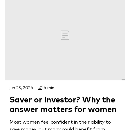
jun 23, 2026
6 min
Saver or investor? Why the
answer matters for women
Most women feel confident in their ability to
save money, but many could benefit from