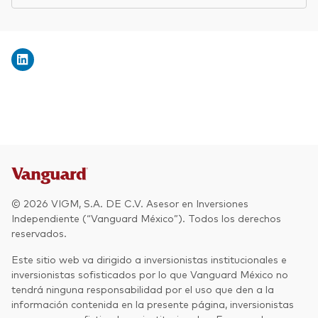
© 2026 VIGM, S.A. DE C.V. Asesor en Inversiones
Independiente (“Vanguard México”). Todos los derechos
reservados.
Este sitio web va dirigido a inversionistas institucionales e
inversionistas sofisticados por lo que Vanguard México no
tendrá ninguna responsabilidad por el uso que den a la
información contenida en la presente página, inversionistas