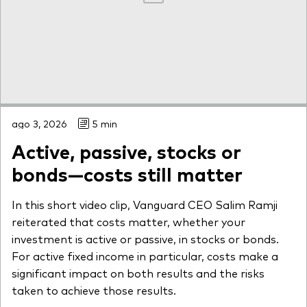
ago 3, 2026
5 min
Active, passive, stocks or
bonds—costs still matter
In this short video clip, Vanguard CEO Salim Ramji
reiterated that costs matter, whether your
investment is active or passive, in stocks or bonds.
For active fixed income in particular, costs make a
significant impact on both results and the risks
taken to achieve those results.