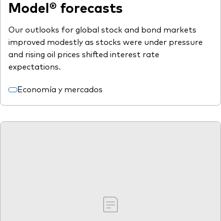
Model® forecasts
Our outlooks for global stock and bond markets
improved modestly as stocks were under pressure
and rising oil prices shifted interest rate
expectations.
Economía y mercados