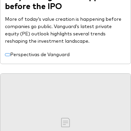
before the IPO
More of today’s value creation is happening before
companies go public. Vanguard’s latest private
equity (PE) outlook highlights several trends
reshaping the investment landscape.
Perspectivas de Vanguard