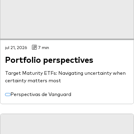
jul 21, 2026
7 min
Portfolio perspectives
Target Maturity ETFs: Navigating uncertainty when
certainty matters most
Perspectivas de Vanguard