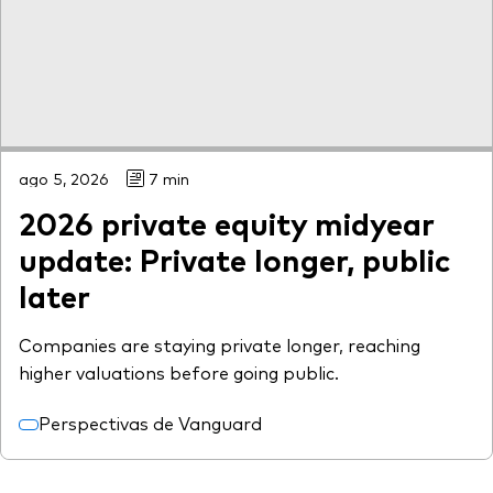
ago 5, 2026
7 min
2026 private equity midyear
update: Private longer, public
later
Companies are staying private longer, reaching
higher valuations before going public.
Perspectivas de Vanguard