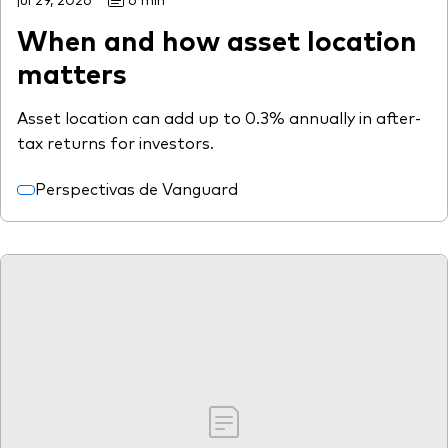
When and how asset location
matters
Asset location can add up to 0.3% annually in after-
tax returns for investors.
Perspectivas de Vanguard