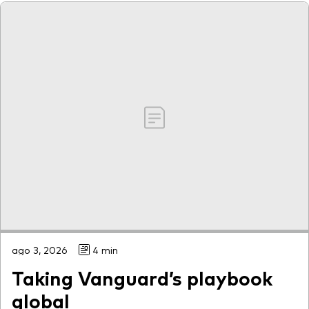
ago 3, 2026
4 min
Taking Vanguard’s playbook
global