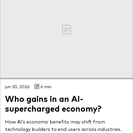
jun 30, 2026
6 min
Who gains in an AI-
supercharged economy?
How AI’s economic benefits may shift from
technology builders to end users across industries.