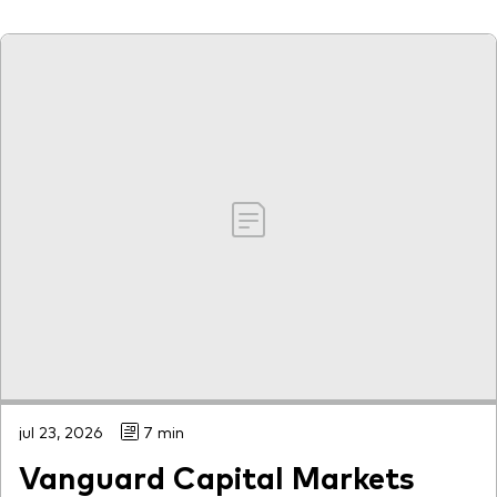
jul 23, 2026
7 min
Vanguard Capital Markets