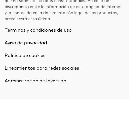
que no sean sofisticados o institucionales. En caso de
discrepancia entre la información de esta página de Internet
y la contenida en la documentación legal de los productos,
prevalecerá esta última.
Términos y condiciones de uso
Aviso de privacidad
Política de cookies
Lineamientos para redes sociales
Administración de Inversión