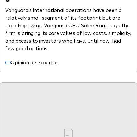
Vanguard’s international operations have been a
relatively small segment of its footprint but are
rapidly growing. Vanguard CEO Salim Ramji says the
firm is bringing its core values of low costs, simplicity,
and access to investors who have, until now, had
few good options.
Opinión de expertos