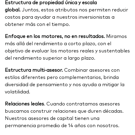
Estructura de propiedad única y escala
global.
Juntos, estos atributos nos permiten reducir
costos para ayudar a nuestros inversionistas a
obtener más con el tiempo.
Enfoque en los motores, no en resultados.
Miramos
más allá del rendimiento a corto plazo, con el
objetivo de evaluar los motores reales y sustentables
del rendimiento superior a largo plazo.
Estructura multi-asesor.
Combinar asesores con
estilos diferentes pero complementarios, brinda
diversidad de pensamiento y nos ayuda a mitigar la
volatilidad.
Relaciones leales
. Cuando contratamos asesores
buscamos construir relaciones que duren décadas.
Nuestros asesores de capital tienen una
permanencia promedio de 14 años con nosotros.