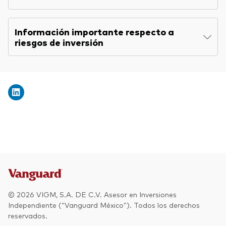
Información importante respecto a
riesgos de inversión
© 2026 VIGM, S.A. DE C.V. Asesor en Inversiones
Independiente (“Vanguard México”). Todos los derechos
reservados.