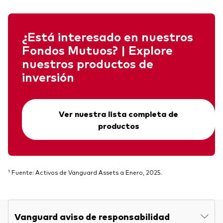
¿Está interesado en nuestros
Fondos Mutuos? | Explore
nuestros productos de
inversión
Ver nuestra lista completa de
productos
1
Fuente: Activos de Vanguard Assets a Enero, 2025.
Vanguard aviso de responsabilidad