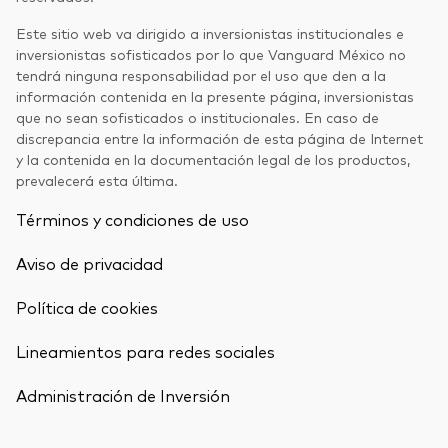
Este sitio web va dirigido a inversionistas institucionales e
inversionistas sofisticados por lo que Vanguard México no
Otros productos
tendrá ninguna responsabilidad por el uso que den a la
Fondos Mutuos UCITS
información contenida en la presente página, inversionistas
que no sean sofisticados o institucionales. En caso de
discrepancia entre la información de esta página de Internet
y la contenida en la documentación legal de los productos,
prevalecerá esta última.
Términos y condiciones de uso
Aviso de privacidad
Política de cookies
Lineamientos para redes sociales
Back To Top
Administración de Inversión