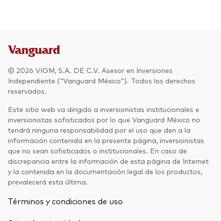
Otros productos
Fondos Mutuos UCITS
© 2026 VIGM, S.A. DE C.V. Asesor en Inversiones
Independiente (“Vanguard México”). Todos los derechos
reservados.
Este sitio web va dirigido a inversionistas institucionales e
inversionistas sofisticados por lo que Vanguard México no
tendrá ninguna responsabilidad por el uso que den a la
información contenida en la presente página, inversionistas
que no sean sofisticados o institucionales. En caso de
discrepancia entre la información de esta página de Internet
y la contenida en la documentación legal de los productos,
prevalecerá esta última.
Términos y condiciones de uso