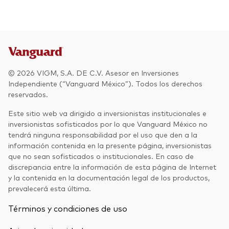
Otros productos
Fondos Mutuos UCITS
© 2026 VIGM, S.A. DE C.V. Asesor en Inversiones
Independiente (“Vanguard México”). Todos los derechos
reservados.
Este sitio web va dirigido a inversionistas institucionales e
inversionistas sofisticados por lo que Vanguard México no
tendrá ninguna responsabilidad por el uso que den a la
información contenida en la presente página, inversionistas
que no sean sofisticados o institucionales. En caso de
discrepancia entre la información de esta página de Internet
y la contenida en la documentación legal de los productos,
prevalecerá esta última.
Términos y condiciones de uso