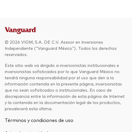
Otros productos
Fondos Mutuos UCITS
© 2026 VIGM, S.A. DE C.V. Asesor en Inversiones
Independiente (“Vanguard México”). Todos los derechos
reservados.
Este sitio web va dirigido a inversionistas institucionales e
inversionistas sofisticados por lo que Vanguard México no
tendrá ninguna responsabilidad por el uso que den a la
información contenida en la presente página, inversionistas
que no sean sofisticados o institucionales. En caso de
discrepancia entre la información de esta página de Internet
y la contenida en la documentación legal de los productos,
prevalecerá esta última.
Términos y condiciones de uso