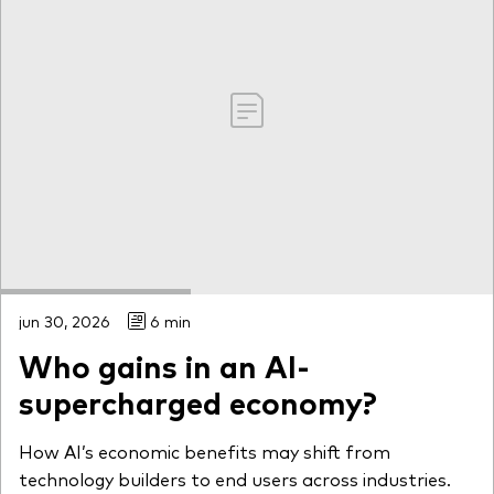
jun 30, 2026
6 min
Who gains in an AI-
supercharged economy?
How AI’s economic benefits may shift from
technology builders to end users across industries.