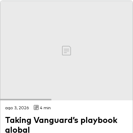
ago 3, 2026
4 min
Taking Vanguard’s playbook
global