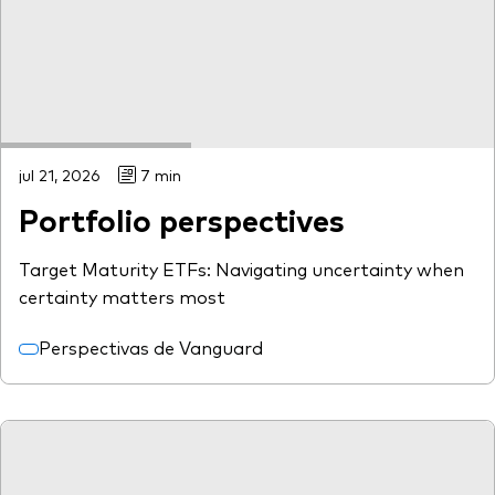
jul 21, 2026
7 min
Portfolio perspectives
Target Maturity ETFs: Navigating uncertainty when
certainty matters most
Perspectivas de Vanguard