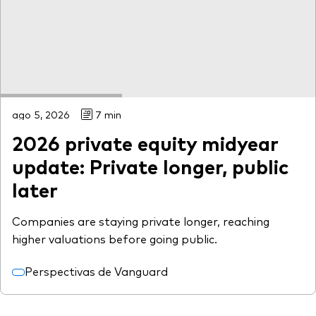
ago 5, 2026
7 min
2026 private equity midyear
update: Private longer, public
later
Companies are staying private longer, reaching
higher valuations before going public.
Perspectivas de Vanguard