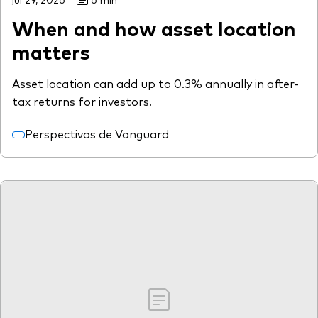
When and how asset location
matters
Asset location can add up to 0.3% annually in after-
tax returns for investors.
Perspectivas de Vanguard