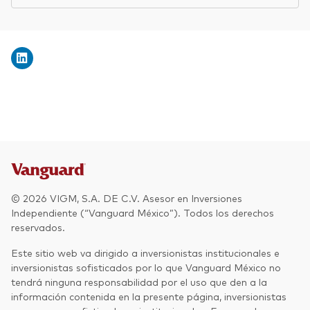
© 2026 VIGM, S.A. DE C.V. Asesor en Inversiones
Independiente (“Vanguard México”). Todos los derechos
reservados.
Este sitio web va dirigido a inversionistas institucionales e
inversionistas sofisticados por lo que Vanguard México no
tendrá ninguna responsabilidad por el uso que den a la
información contenida en la presente página, inversionistas