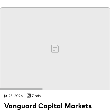
jul 23, 2026
7 min
Vanguard Capital Markets