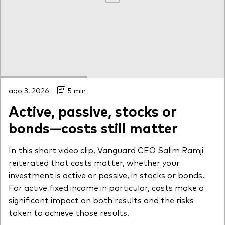
ago 3, 2026
5 min
Active, passive, stocks or
bonds—costs still matter
In this short video clip, Vanguard CEO Salim Ramji
reiterated that costs matter, whether your
investment is active or passive, in stocks or bonds.
For active fixed income in particular, costs make a
significant impact on both results and the risks
taken to achieve those results.