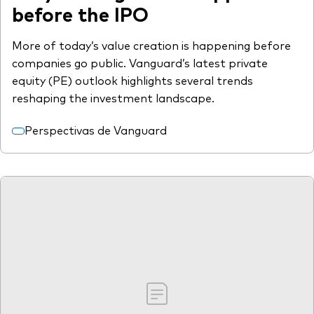
before the IPO
More of today’s value creation is happening before
companies go public. Vanguard’s latest private
equity (PE) outlook highlights several trends
reshaping the investment landscape.
Perspectivas de Vanguard