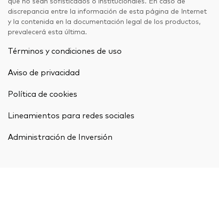
que no sean sofisticados o institucionales. En caso de
discrepancia entre la información de esta página de Internet
y la contenida en la documentación legal de los productos,
prevalecerá esta última.
Términos y condiciones de uso
Aviso de privacidad
Política de cookies
Lineamientos para redes sociales
Administración de Inversión