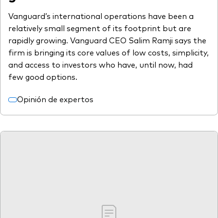
Vanguard’s international operations have been a
relatively small segment of its footprint but are
rapidly growing. Vanguard CEO Salim Ramji says the
firm is bringing its core values of low costs, simplicity,
and access to investors who have, until now, had
few good options.
Opinión de expertos