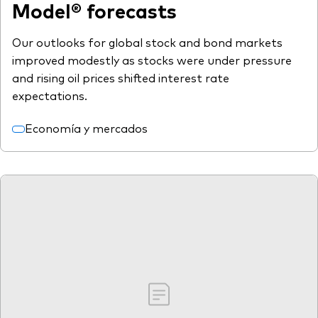
Model® forecasts
Our outlooks for global stock and bond markets
improved modestly as stocks were under pressure
and rising oil prices shifted interest rate
expectations.
Economía y mercados