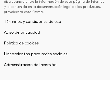
discrepancia entre la información de esta página de Internet
y la contenida en la documentación legal de los productos,
prevalecerá esta última.
Términos y condiciones de uso
Aviso de privacidad
Política de cookies
Lineamientos para redes sociales
Administración de Inversión