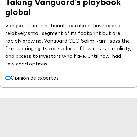
Taking Vanguard’s playbook
global
Vanguard’s international operations have been a
relatively small segment of its footprint but are
rapidly growing. Vanguard CEO Salim Ramji says the
firm is bringing its core values of low costs, simplicity,
and access to investors who have, until now, had
few good options.
Opinión de expertos