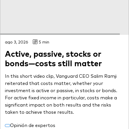
ago 3, 2026
5 min
Active, passive, stocks or
bonds—costs still matter
In this short video clip, Vanguard CEO Salim Ramji
reiterated that costs matter, whether your
investment is active or passive, in stocks or bonds.
For active fixed income in particular, costs make a
significant impact on both results and the risks
taken to achieve those results.
Opinión de expertos