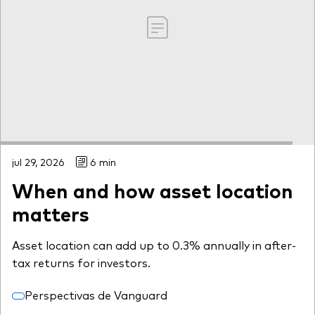
jul 29, 2026
6 min
When and how asset location
matters
Asset location can add up to 0.3% annually in after-
tax returns for investors.
Perspectivas de Vanguard