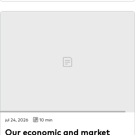
jul 24, 2026
10 min
Our economic and market