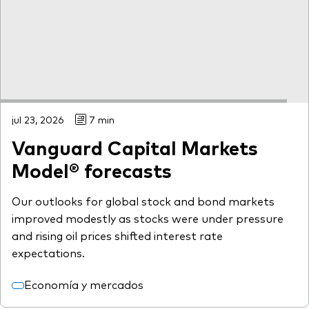
jul 23, 2026
7 min
Vanguard Capital Markets
Model® forecasts
Our outlooks for global stock and bond markets
improved modestly as stocks were under pressure
and rising oil prices shifted interest rate
expectations.
Economía y mercados