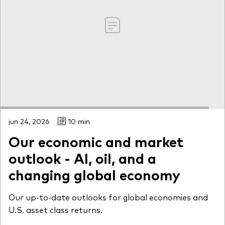
jun 24, 2026
10 min
Our economic and market
outlook - AI, oil, and a
changing global economy
Our up-to-date outlooks for global economies and
U.S. asset class returns.