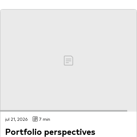
jul 21, 2026
7 min
Portfolio perspectives