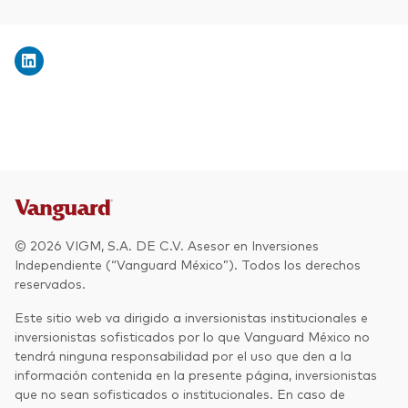
© 2026 VIGM, S.A. DE C.V. Asesor en Inversiones
Independiente (“Vanguard México”). Todos los derechos
reservados.
Este sitio web va dirigido a inversionistas institucionales e
inversionistas sofisticados por lo que Vanguard México no
tendrá ninguna responsabilidad por el uso que den a la
información contenida en la presente página, inversionistas
que no sean sofisticados o institucionales. En caso de