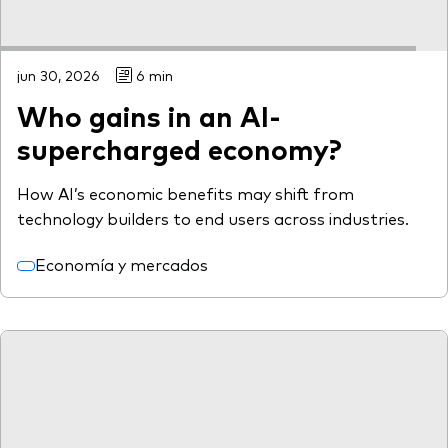
jun 30, 2026
6 min
Who gains in an AI-
supercharged economy?
How AI’s economic benefits may shift from
technology builders to end users across industries.
Economía y mercados