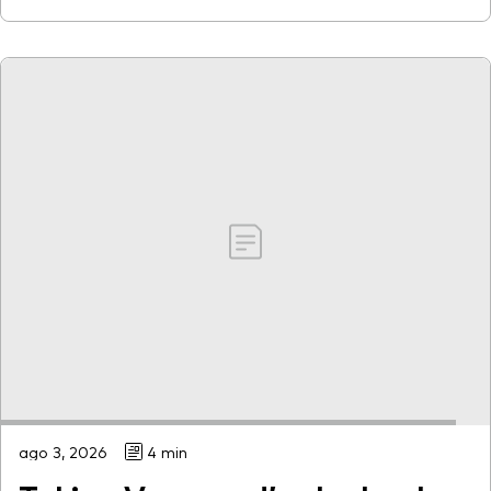
ago 3, 2026
4 min