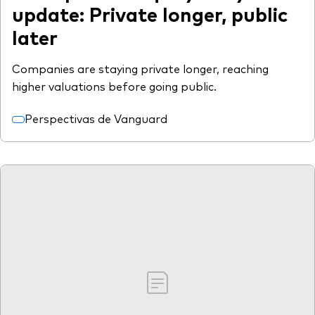
update: Private longer, public
later
Companies are staying private longer, reaching
higher valuations before going public.
Perspectivas de Vanguard