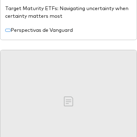
Target Maturity ETFs: Navigating uncertainty when
certainty matters most
Perspectivas de Vanguard