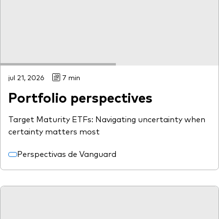
jul 21, 2026
7 min
Portfolio perspectives
Target Maturity ETFs: Navigating uncertainty when
certainty matters most
Perspectivas de Vanguard