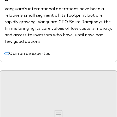
Vanguard’s international operations have been a
relatively small segment of its footprint but are
rapidly growing. Vanguard CEO Salim Ramji says the
firm is bringing its core values of low costs, simplicity,
and access to investors who have, until now, had
few good options.
Opinión de expertos