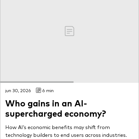
jun 30, 2026
6 min
Who gains in an AI-
supercharged economy?
How AI’s economic benefits may shift from
technology builders to end users across industries.