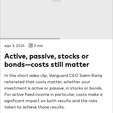
ago 3, 2026
5 min
Active, passive, stocks or
bonds—costs still matter
In this short video clip, Vanguard CEO Salim Ramji
reiterated that costs matter, whether your
investment is active or passive, in stocks or bonds.
For active fixed income in particular, costs make a
significant impact on both results and the risks
taken to achieve those results.