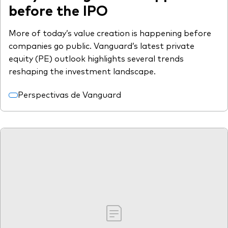
before the IPO
More of today’s value creation is happening before
companies go public. Vanguard’s latest private
equity (PE) outlook highlights several trends
reshaping the investment landscape.
Perspectivas de Vanguard