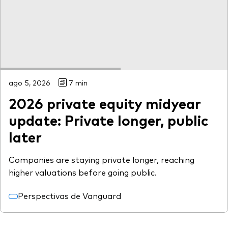
ago 5, 2026
7 min
2026 private equity midyear
update: Private longer, public
later
Companies are staying private longer, reaching
higher valuations before going public.
Perspectivas de Vanguard