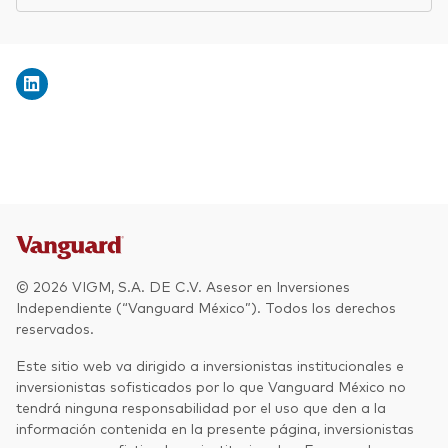
© 2026 VIGM, S.A. DE C.V. Asesor en Inversiones
Independiente (“Vanguard México”). Todos los derechos
reservados.
Este sitio web va dirigido a inversionistas institucionales e
inversionistas sofisticados por lo que Vanguard México no
tendrá ninguna responsabilidad por el uso que den a la
información contenida en la presente página, inversionistas