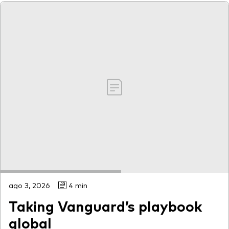
ago 3, 2026
4 min
Taking Vanguard’s playbook
global