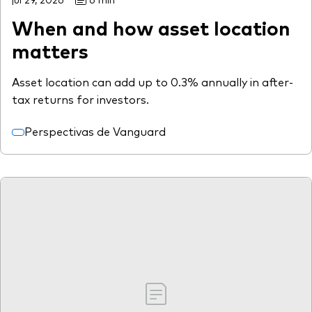
When and how asset location
matters
Asset location can add up to 0.3% annually in after-
tax returns for investors.
Perspectivas de Vanguard