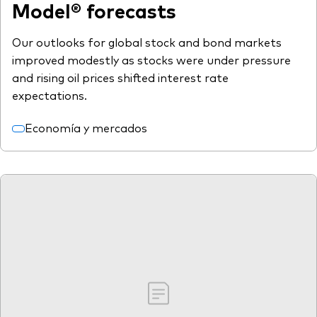
Model® forecasts
Our outlooks for global stock and bond markets
improved modestly as stocks were under pressure
and rising oil prices shifted interest rate
expectations.
Economía y mercados