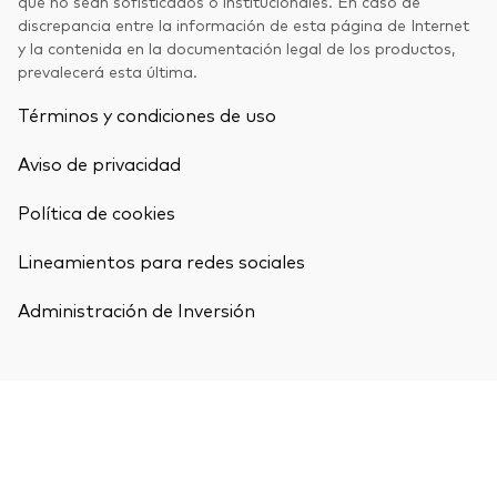
que no sean sofisticados o institucionales. En caso de
discrepancia entre la información de esta página de Internet
y la contenida en la documentación legal de los productos,
prevalecerá esta última.
Términos y condiciones de uso
Aviso de privacidad
Política de cookies
Lineamientos para redes sociales
Administración de Inversión