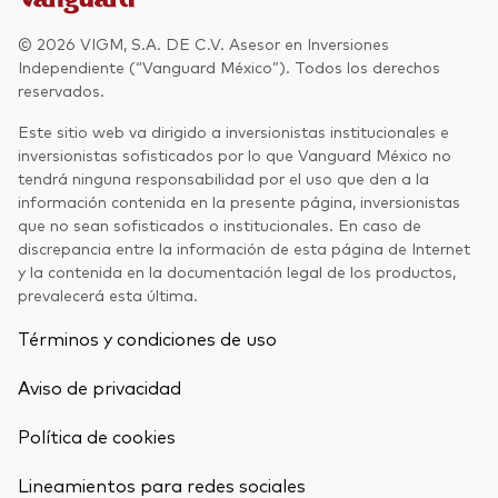
© 2026 VIGM, S.A. DE C.V. Asesor en Inversiones
Independiente (“Vanguard México”). Todos los derechos
reservados.
Este sitio web va dirigido a inversionistas institucionales e
inversionistas sofisticados por lo que Vanguard México no
tendrá ninguna responsabilidad por el uso que den a la
información contenida en la presente página, inversionistas
que no sean sofisticados o institucionales. En caso de
discrepancia entre la información de esta página de Internet
y la contenida en la documentación legal de los productos,
prevalecerá esta última.
Términos y condiciones de uso
Aviso de privacidad
Política de cookies
Lineamientos para redes sociales