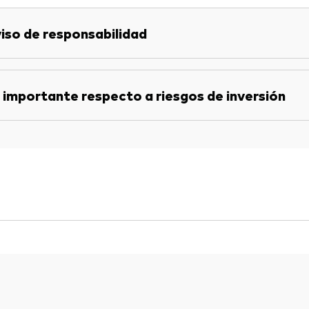
iso de responsabilidad
 importante respecto a riesgos de inversión