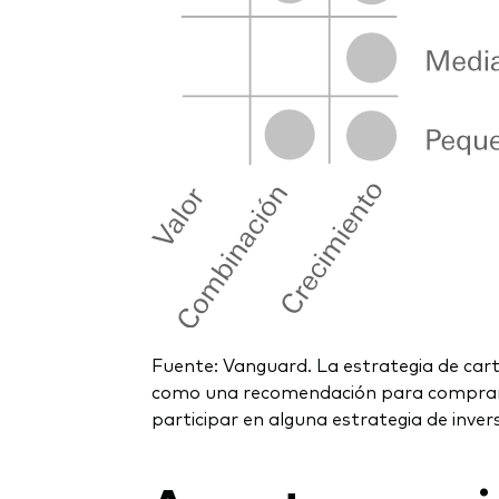
Fuente: Vanguard. La estrategia de cart
como una recomendación para comprar ni
participar en alguna estrategia de invers