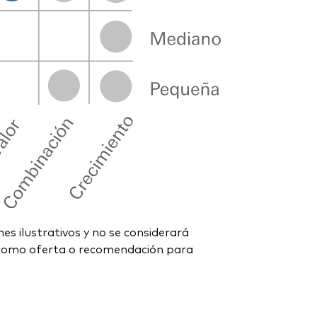
es ilustrativos y no se considerará
i como oferta o recomendación para