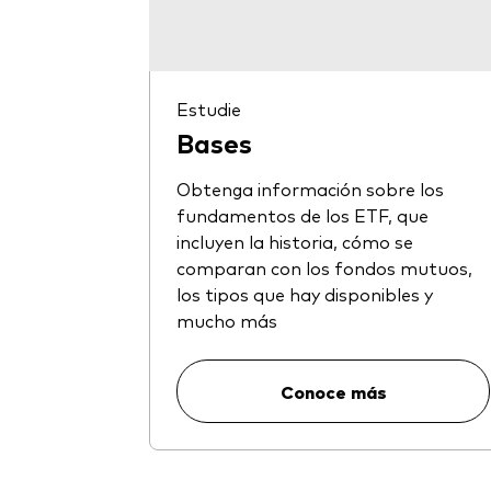
Estudie
Bases
Obtenga información sobre los
fundamentos de los ETF, que
incluyen la historia, cómo se
comparan con los fondos mutuos,
los tipos que hay disponibles y
mucho más
Conoce más