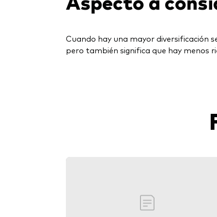
Aspecto a consi
Cuando hay una mayor diversificación se
pero también significa que hay menos ri