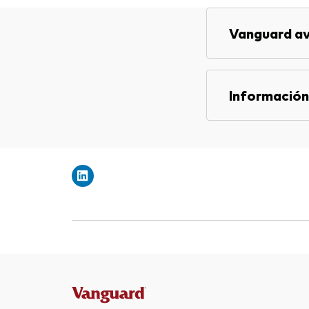
Vanguard av
Información