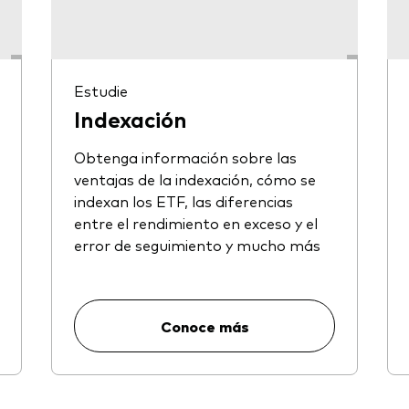
Estudie
Indexación
Obtenga información sobre las
ventajas de la indexación, cómo se
indexan los ETF, las diferencias
entre el rendimiento en exceso y el
error de seguimiento y mucho más
Conoce más