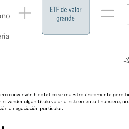
era o inversión hipotética se muestra únicamente para fin
 vender algún título valor o instrumento financiero, n
ión o negociación particular.