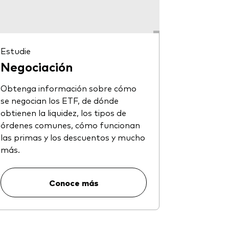
Estudie
Negociación
Obtenga información sobre cómo
se negocian los ETF, de dónde
obtienen la liquidez, los tipos de
órdenes comunes, cómo funcionan
las primas y los descuentos y mucho
más.
Conoce más