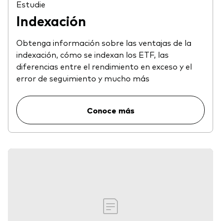
Estudie
Indexación
Obtenga información sobre las ventajas de la
indexación, cómo se indexan los ETF, las
diferencias entre el rendimiento en exceso y el
error de seguimiento y mucho más
Conoce más