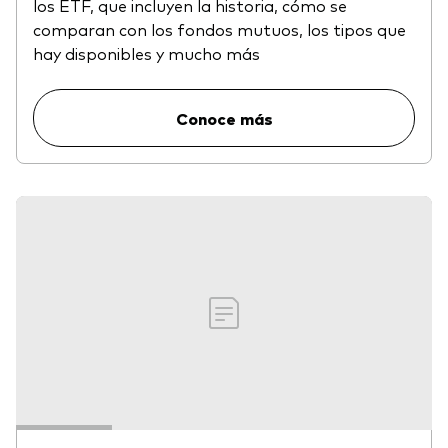
los ETF, que incluyen la historia, cómo se
comparan con los fondos mutuos, los tipos que
hay disponibles y mucho más
Conoce más