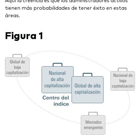
tienen más probabilidades de tener éxito en estas
áreas.
Figura 1