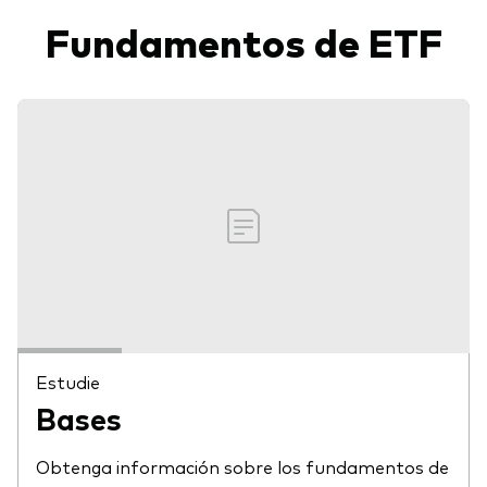
Fundamentos de ETF
Estudie
Bases
Obtenga información sobre los fundamentos de