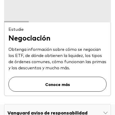
Estudie
Negociación
Obtenga información sobre cómo se negocian
los ETF, de dónde obtienen la liquidez, los tipos
de órdenes comunes, cómo funcionan las primas
y los descuentos y mucho más.
Conoce más
Vanguard aviso de responsabilidad