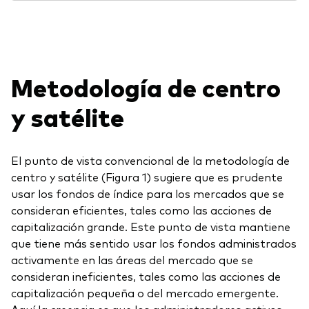
Metodología de centro
y satélite
El punto de vista convencional de la metodología de
centro y satélite (Figura 1) sugiere que es prudente
usar los fondos de índice para los mercados que se
consideran eficientes, tales como las acciones de
capitalización grande. Este punto de vista mantiene
que tiene más sentido usar los fondos administrados
activamente en las áreas del mercado que se
consideran ineficientes, tales como las acciones de
capitalización pequeña o del mercado emergente.
Aquí la creencia es que los administradores activos