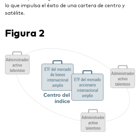
lo que impulsa el éxito de una cartera de centro y
satélite.
Figura 2