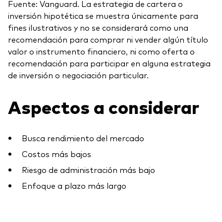
Fuente: Vanguard. La estrategia de cartera o
inversión hipotética se muestra únicamente para
fines ilustrativos y no se considerará como una
recomendación para comprar ni vender algún título
valor o instrumento financiero, ni como oferta o
recomendación para participar en alguna estrategia
de inversión o negociación particular.
Aspectos a considerar
Busca rendimiento del mercado
Costos más bajos
Riesgo de administración más bajo
Enfoque a plazo más largo