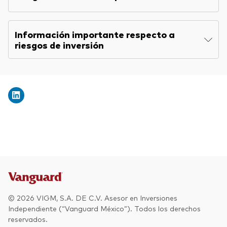
Información importante respecto a
riesgos de inversión
© 2026 VIGM, S.A. DE C.V. Asesor en Inversiones
Independiente (“Vanguard México”). Todos los derechos
reservados.