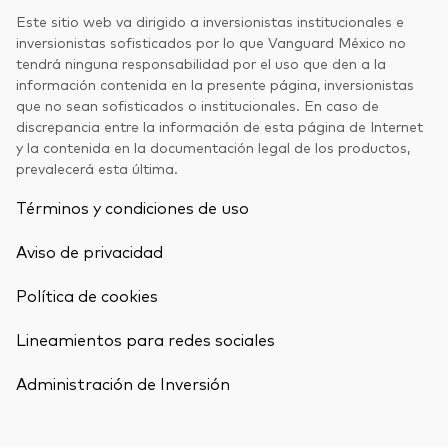
Este sitio web va dirigido a inversionistas institucionales e
inversionistas sofisticados por lo que Vanguard México no
tendrá ninguna responsabilidad por el uso que den a la
información contenida en la presente página, inversionistas
que no sean sofisticados o institucionales. En caso de
discrepancia entre la información de esta página de Internet
y la contenida en la documentación legal de los productos,
prevalecerá esta última.
Términos y condiciones de uso
Aviso de privacidad
Política de cookies
Lineamientos para redes sociales
Administración de Inversión