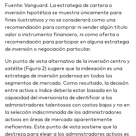
Fuente: Vanguard. La estrategia de cartera o
inversión hipotética se muestra únicamente para
fines ilustrativos y no se considerará como una
recomendación para comprar ni vender algún título
valor o instrumento financiero, ni como oferta o
recomendación para participar en alguna estrategia
de inversión o negociación particular.
Un punto de vista alternativo de la inversión centro y
satélite (Figura 2) sugiere que la indexación es una
estrategia de inversión poderosa en todos los
segmentos de mercado. Como resultado, la decisión
entre activa o índice debería estar basada en la
capacidad del inversionista de identificar a los
administradores talentosos con costos bajos y no en
la selección indiscriminada de los administradores
activos en áreas de mercado aparentemente
ineficientes. Este punto de vista sostiene que la
destreza para elegir a los administradores activos es